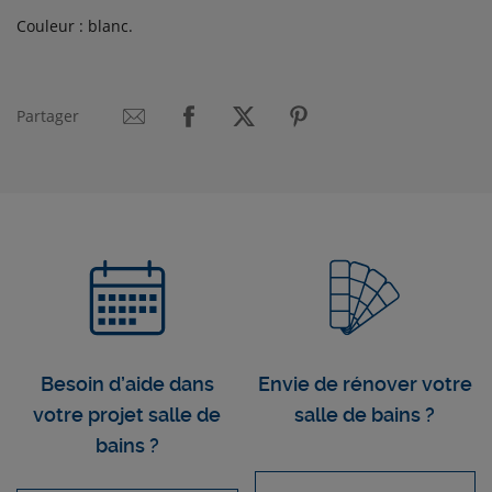
Couleur : blanc.
Partager
Besoin d’aide dans
Envie de rénover votre
votre projet salle de
salle de bains ?
bains ?