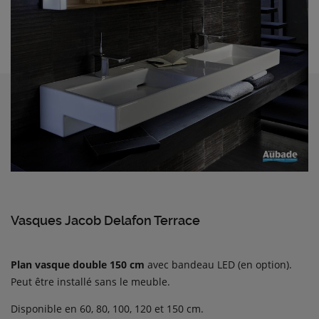
Vasques Jacob Delafon Terrace
Plan vasque double 150 cm
avec bandeau LED (en option).
Peut être installé sans le meuble.
Disponible en 60, 80, 100, 120 et 150 cm.