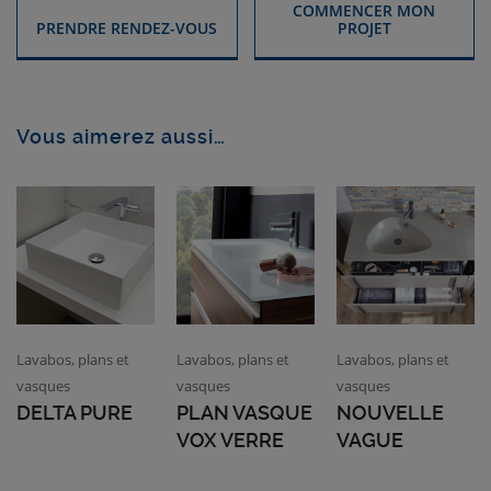
COMMENCER MON
PRENDRE RENDEZ-VOUS
PROJET
Vous aimerez aussi…
Lavabos, plans et
Lavabos, plans et
Lavabos, plans et
vasques
vasques
vasques
DELTA PURE
PLAN VASQUE
NOUVELLE
VOX VERRE
VAGUE