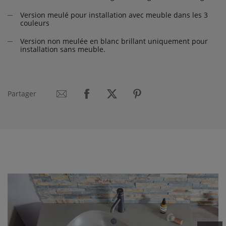
Version meulé pour installation avec meuble dans les 3
couleurs
Version non meulée en blanc brillant uniquement pour
installation sans meuble.
Partager