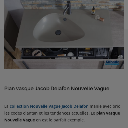
Plan vasque Jacob Delafon Nouvelle Vague
La
collection Nouvelle Vague Jacob Delafon
manie avec brio
les codes d'antan et les tendances actuelles. Le
plan vasque
Nouvelle Vague
en est le parfait exemple.