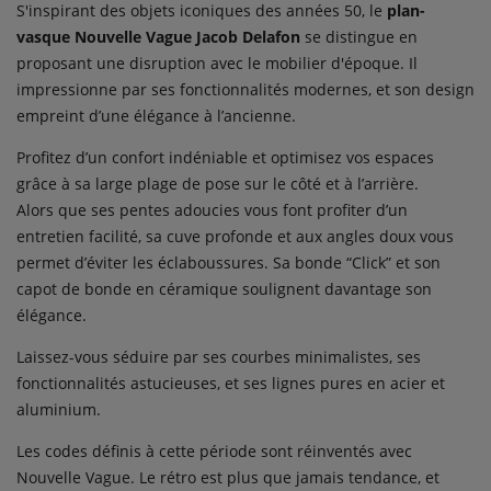
S'inspirant des objets iconiques des années 50, le
plan-
vasque Nouvelle Vague Jacob Delafon
se distingue en
proposant une disruption avec le mobilier d'époque. Il
impressionne par ses fonctionnalités modernes, et son design
empreint d’une élégance à l’ancienne.
Profitez d’un confort indéniable et optimisez vos espaces
grâce à sa large plage de pose sur le côté et à l’arrière.
Alors que ses pentes adoucies vous font profiter d’un
entretien facilité, sa cuve profonde et aux angles doux vous
permet d’éviter les éclaboussures. Sa bonde “Click” et son
capot de bonde en céramique soulignent davantage son
élégance.
Laissez-vous séduire par ses courbes minimalistes, ses
fonctionnalités astucieuses, et ses lignes pures en acier et
aluminium.
Les codes définis à cette période sont réinventés avec
Nouvelle Vague. Le rétro est plus que jamais tendance, et