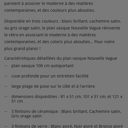
parvient à associer le moderne à des matières
contemporaines, et des couleurs plus abouties.
Disponible en trois couleurs : blanc brillant, cachemire satin,
ou gris orage satin, le plan vasque Nouvelle Vague réinvente
le rétro en associant le moderne à des matières
contemporaines, et des coloris plus abouties… Pour notre
plus grand plaisir !
Caractéristiques détaillées du plan vasque Nouvelle Vague
plan vasque 100 cm autoportant
cuve profonde pour un entretien facilité
large plage de pose sur le côté et à l'arrière
dimensions disponibles : 81 x 51 cm, 101 x 51 cm, et 121 x
51 cm
3 finitions de céramique : Blanc brillant, Cachemire satin,
Gris orage satin
3 finitions de verre : Blanc givré, Noir givré et Bronze givré