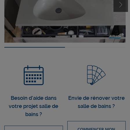
Besoin d’aide dans
Envie de rénover votre
votre projet salle de
salle de bains ?
bains ?
COMMENCER MON