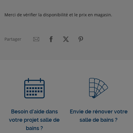
Merci de vérifier la disponibilité et le prix en magasin.
Partager
Besoin d’aide dans
Envie de rénover votre
votre projet salle de
salle de bains ?
bains ?