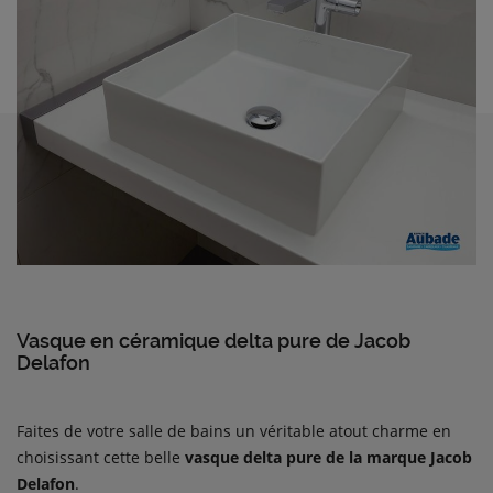
Vasque en céramique delta pure de Jacob
Delafon
Faites de votre salle de bains un véritable atout charme en
choisissant cette belle
vasque delta pure de la marque Jacob
Delafon
.