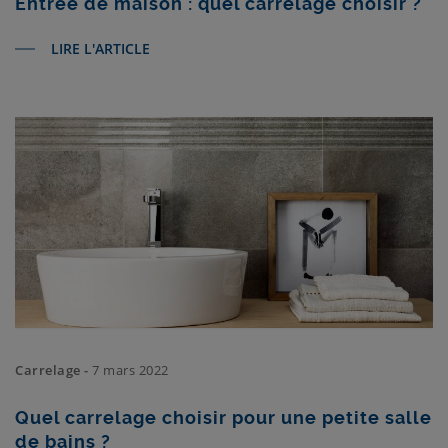
Entrée de maison : quel carrelage choisir ?
LIRE L'ARTICLE
Carrelage -
7 mars 2022
Quel carrelage choisir pour une petite salle
de bains ?