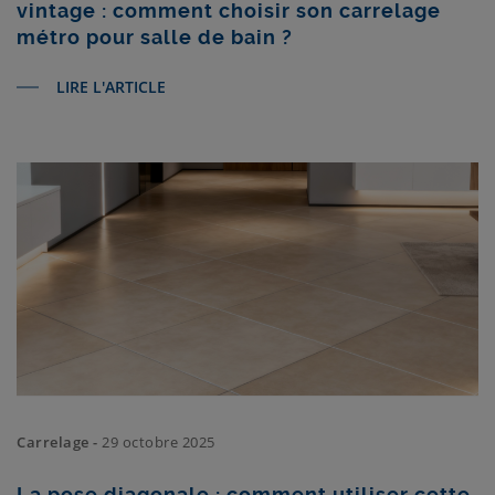
vintage : comment choisir son carrelage
métro pour salle de bain ?
LIRE L'ARTICLE
Carrelage -
29 octobre 2025
La pose diagonale : comment utiliser cette