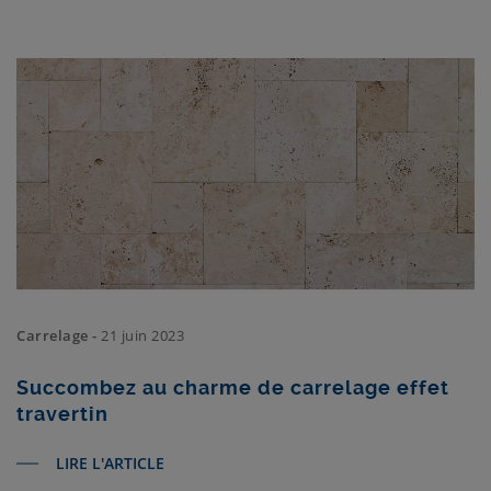
Carrelage -
21 juin 2023
Succombez au charme de carrelage effet
travertin
LIRE L'ARTICLE