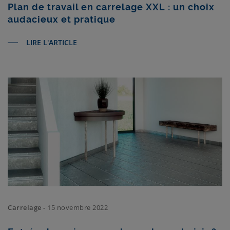
Plan de travail en carrelage XXL : un choix
audacieux et pratique
LIRE L'ARTICLE
Carrelage -
15 novembre 2022