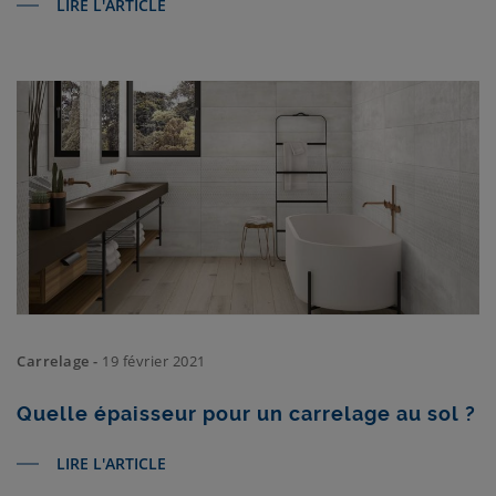
LIRE L'ARTICLE
Carrelage -
19 février 2021
Quelle épaisseur pour un carrelage au sol ?
LIRE L'ARTICLE