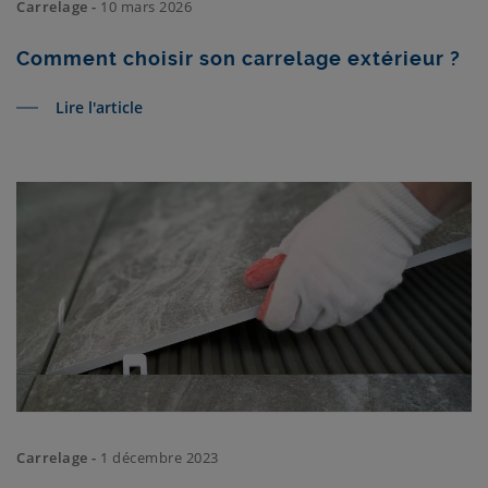
Carrelage -
10 mars 2026
Comment choisir son carrelage extérieur ?
Lire l'article
Carrelage -
1 décembre 2023