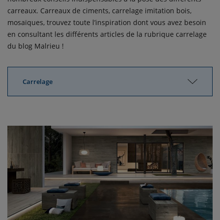
carreaux. Carreaux de ciments, carrelage imitation bois,
mosaïques, trouvez toute l’inspiration dont vous avez besoin
en consultant les différents articles de la rubrique carrelage
du blog Malrieu !
Carrelage
Tous les articles
Chauffage / climatisation
Salle de bains
Electricité