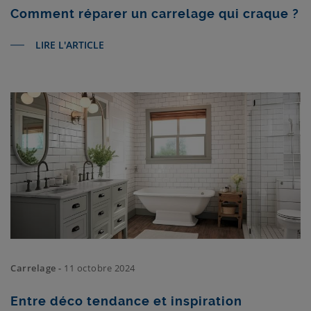
Comment réparer un carrelage qui craque ?
LIRE L'ARTICLE
Carrelage -
11 octobre 2024
Entre déco tendance et inspiration