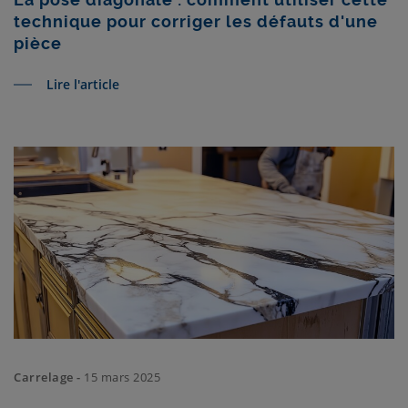
technique pour corriger les défauts d'une
pièce
Lire l'article
Carrelage -
15 mars 2025