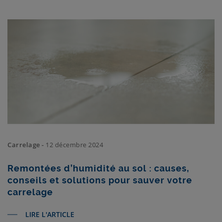
Carrelage -
12 décembre 2024
Remontées d’humidité au sol : causes,
conseils et solutions pour sauver votre
carrelage
LIRE L'ARTICLE