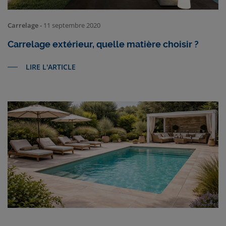
Carrelage -
11 septembre 2020
Carrelage extérieur, quelle matière choisir ?
LIRE L'ARTICLE