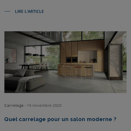
LIRE L'ARTICLE
Carrelage -
16 novembre 2020
Quel carrelage pour un salon moderne ?