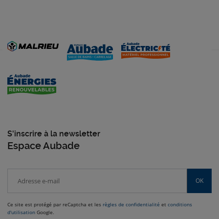
S'inscrire à la newsletter
Espace Aubade
OK
Ce site est protégé par reCaptcha et les
règles de confidentialité
et
conditions
d'utilisation
Google.