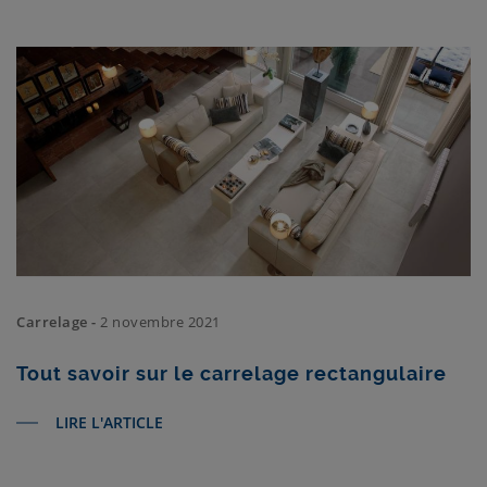
Carrelage -
2 novembre 2021
Tout savoir sur le carrelage rectangulaire
LIRE L'ARTICLE