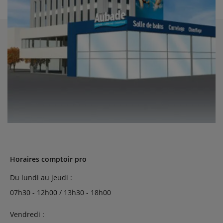
Horaires comptoir pro
Du lundi au jeudi :
07h30 - 12h00 / 13h30 - 18h00
Vendredi :