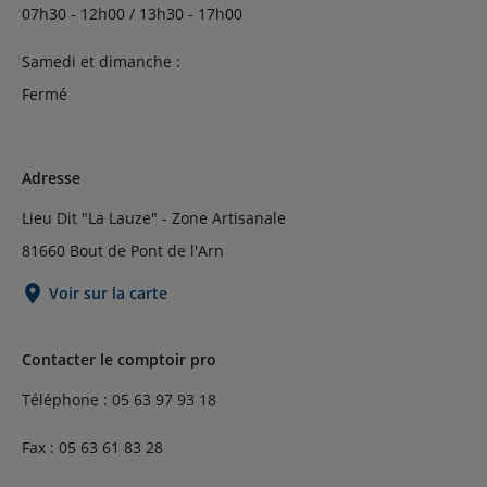
07h30 - 12h00 / 13h30 - 17h00
Samedi et dimanche :
Fermé
Adresse
Lieu Dit "La Lauze" - Zone Artisanale
81660 Bout de Pont de l'Arn
Voir sur la carte
Contacter le comptoir pro
Téléphone : 05 63 97 93 18
Fax : 05 63 61 83 28