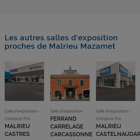
Les autres salles d'exposition
proches de Malrieu Mazamet
Salle d'exposition -
Salle d'exposition
Salle d'exposition -
FERRAND
Comptoir Pro
Comptoir Pro
MALRIEU
MALRIEU
CARRELAGE
CASTRES
CASTELNAUDA
CARCASSONNE