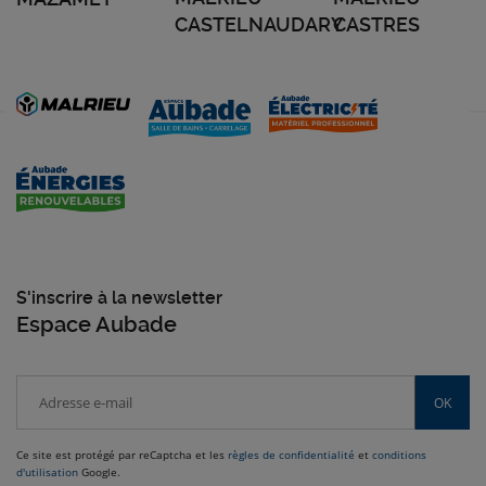
CASTELNAUDARY
CASTRES
S'inscrire à la newsletter
Espace Aubade
OK
Ce site est protégé par reCaptcha et les
règles de confidentialité
et
conditions
d'utilisation
Google.