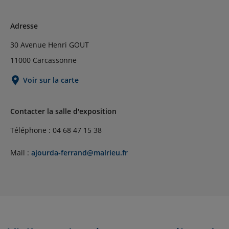
Adresse
30 Avenue Henri GOUT
11000 Carcassonne
Voir sur la carte
Contacter la salle d'exposition
Téléphone : 04 68 47 15 38
Mail :
ajourda-ferrand@malrieu.fr