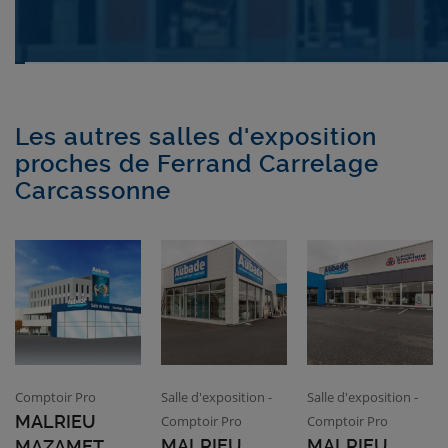
Les autres salles d'exposition
proches de Ferrand Carrelage
Carcassonne
Comptoir Pro
Salle d'exposition -
Salle d'exposition -
MALRIEU
Comptoir Pro
Comptoir Pro
MALRIEU
MALRIEU
MAZAMET