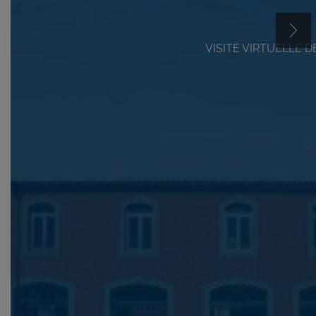
VISITE VIRTUELLE 