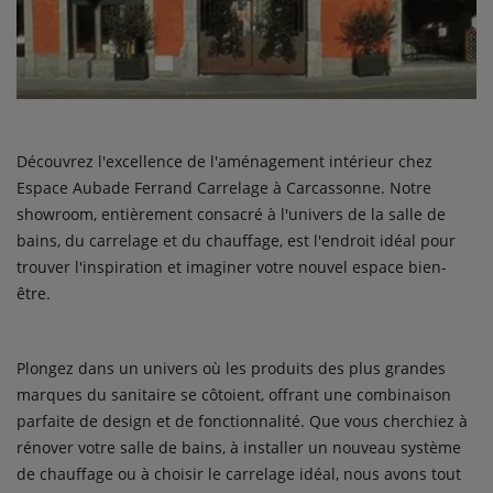
Découvrez l'excellence de l'aménagement intérieur chez
Espace Aubade Ferrand Carrelage à Carcassonne. Notre
showroom, entièrement consacré à l'univers de la salle de
bains, du carrelage et du chauffage, est l'endroit idéal pour
trouver l'inspiration et imaginer votre nouvel espace bien-
être.
Plongez dans un univers où les produits des plus grandes
marques du sanitaire se côtoient, offrant une combinaison
parfaite de design et de fonctionnalité. Que vous cherchiez à
rénover votre salle de bains, à installer un nouveau système
de chauffage ou à choisir le carrelage idéal, nous avons tout