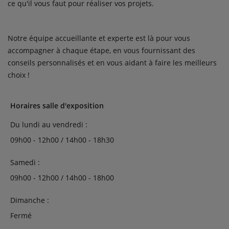
ce qu'il vous faut pour réaliser vos projets.
Notre équipe accueillante et experte est là pour vous
accompagner à chaque étape, en vous fournissant des
conseils personnalisés et en vous aidant à faire les meilleurs
choix !
Horaires salle d'exposition
Du lundi au vendredi :
09h00 - 12h00 / 14h00 - 18h30
Samedi :
09h00 - 12h00 / 14h00 - 18h00
Dimanche :
Fermé