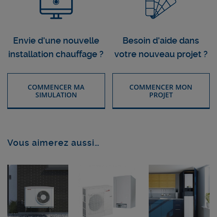
Envie d'une nouvelle
Besoin d'aide dans
installation chauffage ?
votre nouveau projet ?
COMMENCER MA
COMMENCER MON
SIMULATION
PROJET
Vous aimerez aussi…