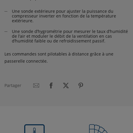
Une sonde extérieure pour ajuster la puissance du
compresseur inverter en fonction de la température
extérieure.
Une sonde d’hygrométrie pour mesurer le taux d’humidité
de l’air et moduler le débit de la ventilation en cas
d’humidité faible ou de refroidissement passif.
Les commandes sont pilotables à distance grâce à une
passerelle connectée.
Partager