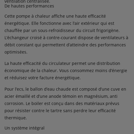
ventilation centralisée.
De hautes performances
Cette pompe à chaleur affiche une haute efficacité
énergétique. Elle fonctionne avec l’air extérieur qui est
chauffée par un sous-refroidisseur du circuit frigorigène.
L’échangeur croisé à contre-courant dispose de ventilateurs à
débit constant qui permettent d’atteindre des performances
optimisées.
La haute efficacité du circulateur permet une distribution
économique de la chaleur. Vous consommez moins d’énergie
et réduisez votre facture énergétique.
Pour l’ecs, le ballon d’eau chaude est composé d’une cuve en
acier émaillé et d’une anode témoin en magnésium, anti
corrosion. Le boiler est conçu dans des matériaux prévus
pour résister contre le tartre sans perdre leur efficacité
thermique.
Un système intégral