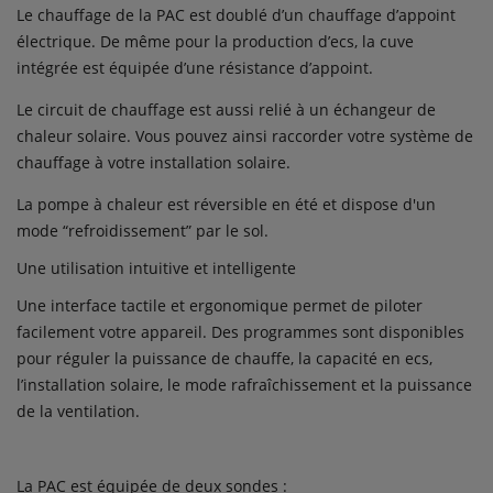
Le chauffage de la PAC est doublé d’un chauffage d’appoint
électrique. De même pour la production d’ecs, la cuve
intégrée est équipée d’une résistance d’appoint.
Le circuit de chauffage est aussi relié à un échangeur de
chaleur solaire. Vous pouvez ainsi raccorder votre système de
chauffage à votre installation solaire.
La pompe à chaleur est réversible en été et dispose d'un
mode “refroidissement” par le sol.
Une utilisation intuitive et intelligente
Une interface tactile et ergonomique permet de piloter
facilement votre appareil. Des programmes sont disponibles
pour réguler la puissance de chauffe, la capacité en ecs,
l’installation solaire, le mode rafraîchissement et la puissance
de la ventilation.
La PAC est équipée de deux sondes :