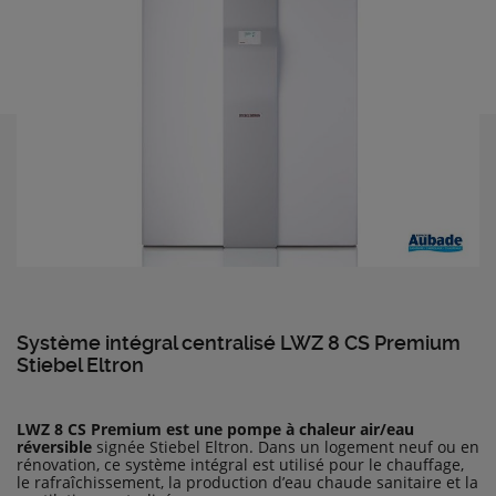
Système intégral centralisé LWZ 8 CS Premium
Stiebel Eltron
LWZ 8 CS Premium est une pompe à chaleur air/eau
réversible
signée Stiebel Eltron. Dans un logement neuf ou en
rénovation, ce système intégral est utilisé pour le chauffage,
le rafraîchissement, la production d’eau chaude sanitaire et la