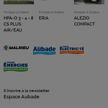
Pompes à chaleur
Pompes à chaleur
Pompes à chaleur
HPA-O 3 - 4 - 8
ERIA
ALEZIO
CS PLUS :
COMPACT
AIR/EAU
S'inscrire à la newsletter
Espace Aubade