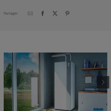
Partager