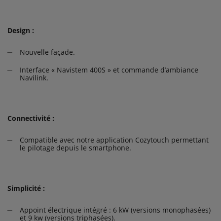
Design :
Nouvelle façade.
Interface « Navistem 400S » et commande d’ambiance
Navilink.
Connectivité :
Compatible avec notre application Cozytouch permettant
le pilotage depuis le smartphone.
Simplicité :
Appoint électrique intégré : 6 kW (versions monophasées)
et 9 kw (versions triphasées).