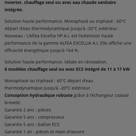
Inverter, chauffage seul ou avec eau chaude sanitaire
intégrée.
Solution haute performance. Monophasé ou triphasé ; 60°C
départ d’eau thermodynamique jusqu’à -20°C extérieur.
Nouveau : L’Alfea Excellia HP A.I. est l’extension haute
performance de la gamme ALFEA EXCELLIA A.I. Elle affiche une
efficacité énergétique jusqu’à 164 %.
Solution haute performance. Idéale en rénovation.
8 modèles chauffage seul ou avec ECS intégré de 11 à 17 kW
Monophasé ou triphasé ; 60°C départ d’eau
thermodynamique jusqu’à -20°C extérieur.
Conception hydraulique robuste
grâce à l’échangeur coaxial
breveté.
Garantie 2 ans : pièces
Garantie 5 ans : compresseur
Garantie 5 ans : ballon ECS
Garantie 1 an : pièces et main d'oeuvre