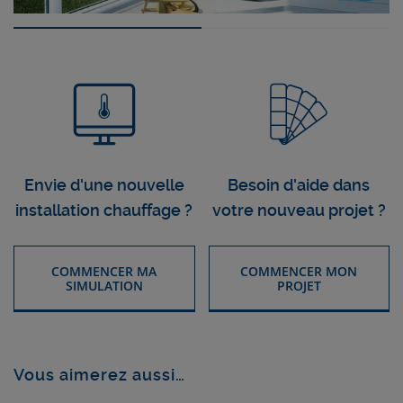
Envie d'une nouvelle
Besoin d'aide dans
installation chauffage ?
votre nouveau projet ?
COMMENCER MA
COMMENCER MON
SIMULATION
PROJET
Vous aimerez aussi…