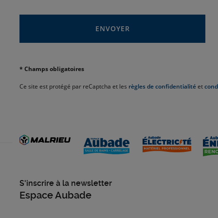
ENVOYER
* Champs obligatoires
Ce site est protégé par reCaptcha et les
règles de confidentialité
et
condi
S'inscrire à la newsletter
Espace Aubade