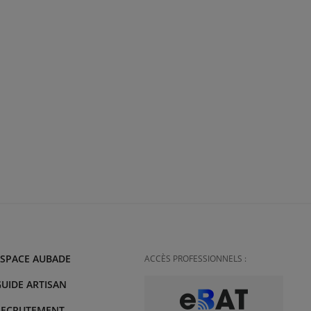
ESPACE AUBADE
ACCÈS PROFESSIONNELS :
UIDE ARTISAN
RECRUTEMENT