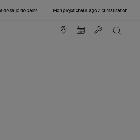
t de salle de bains
Mon projet chauffage / climatisation