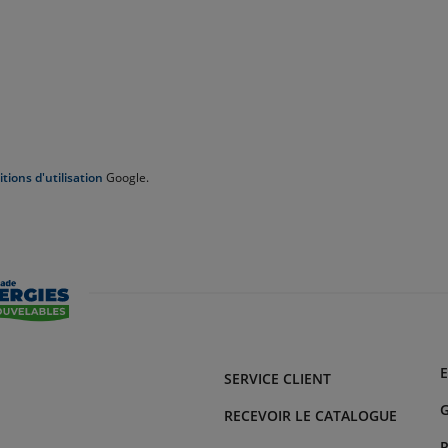
tions d'utilisation
Google.
SERVICE CLIENT
G
RECEVOIR LE CATALOGUE