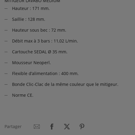
MITIGEUR LAVABO MEDIUM
Hauteur : 171 mm.
Saillie : 128 mm.
Hauteur sous bec : 72 mm.
Débit max à 3 bars : 11,02 L/min.
Cartouche SEDAL Ø 35 mm.
Mousseur Neoperl.
Flexible d’alimentation : 400 mm.
Bonde Clic-Clac de la même couleur que le mitigeur.
Norme CE.
Partager