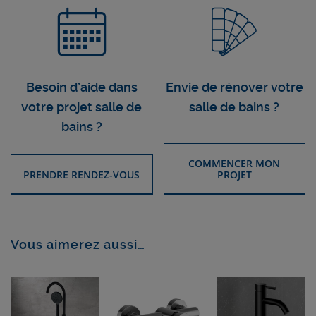
Besoin d’aide dans
Envie de rénover votre
votre projet salle de
salle de bains ?
bains ?
COMMENCER MON
PRENDRE RENDEZ-VOUS
PROJET
Vous aimerez aussi…