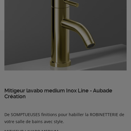
Mitigeur lavabo medium Inox Line - Aubade
Création
De SOMPTUEUSES finitions pour habiller la ROBINETTERIE de
votre salle de bains avec style.