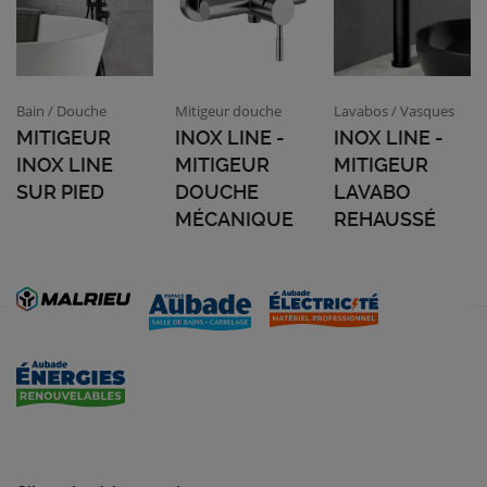
Bain / Douche
Mitigeur douche
Lavabos / Vasques
MITIGEUR
INOX LINE -
INOX LINE -
INOX LINE
MITIGEUR
MITIGEUR
SUR PIED
DOUCHE
LAVABO
MÉCANIQUE
REHAUSSÉ