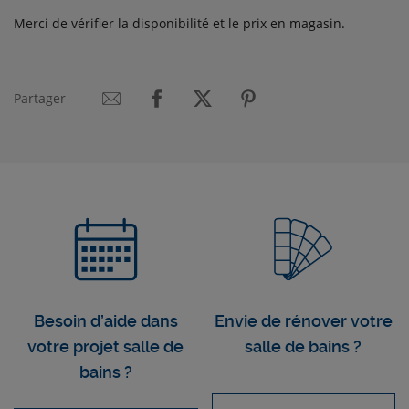
Merci de vérifier la disponibilité et le prix en magasin.
Partager
Besoin d’aide dans
Envie de rénover votre
votre projet salle de
salle de bains ?
bains ?