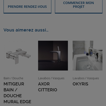
COMMENCER MON
PRENDRE RENDEZ-VOUS
PROJET
Vous aimerez aussi…
Bain / Douche
Lavabos / Vasques
Lavabos / Vasques
MITIGEUR
AXOR
OKYRIS
BAIN /
CITTERIO
DOUCHE
MURAL EDGE