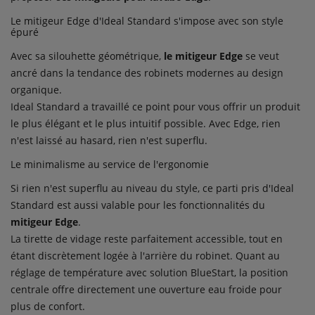
Le mitigeur Edge d'Ideal Standard s'impose avec son style
épuré
Avec sa silouhette géométrique,
le mitigeur Edge
se veut
ancré dans la tendance des robinets modernes au design
organique.
Ideal Standard a travaillé ce point pour vous offrir un produit
le plus élégant et le plus intuitif possible. Avec Edge, rien
n'est laissé au hasard, rien n'est superflu.
Le minimalisme au service de l'ergonomie
Si rien n'est superflu au niveau du style, ce parti pris d'Ideal
Standard est aussi valable pour les fonctionnalités du
mitigeur Edge
.
La tirette de vidage reste parfaitement accessible, tout en
étant discrètement logée à l'arrière du robinet. Quant au
réglage de température avec solution BlueStart, la position
centrale offre directement une ouverture eau froide pour
plus de confort.