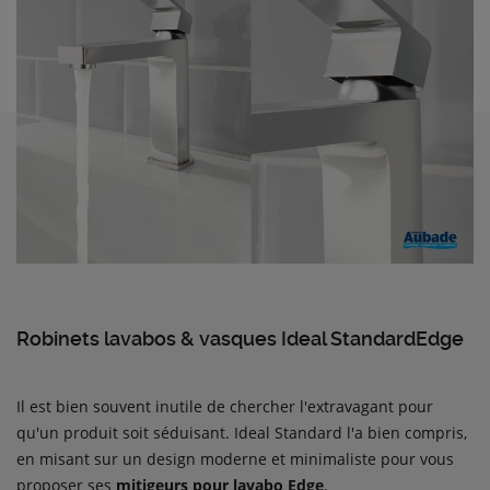
Robinets lavabos & vasques Ideal StandardEdge
Il est bien souvent inutile de chercher l'extravagant pour
qu'un produit soit séduisant. Ideal Standard l'a bien compris,
en misant sur un design moderne et minimaliste pour vous
proposer ses
mitigeurs pour lavabo Edge
.