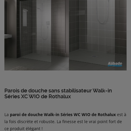
Parois de douche sans stabilisateur Walk-in
Séries XC WIO de Rothalux
La
paroi de douche Walk-in Séries WC WIO de Rothalux
est à
la fois discrète et robuste. La finesse est le vrai point fort de
ce produit élégant !