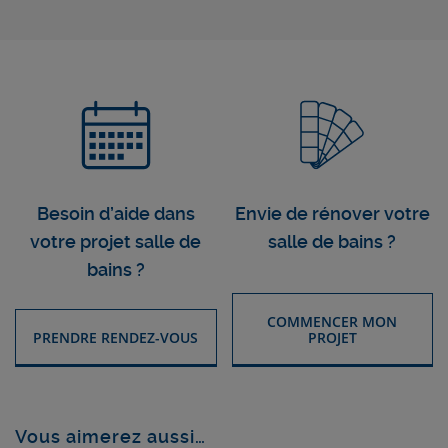
Besoin d’aide dans
Envie de rénover votre
votre projet salle de
salle de bains ?
bains ?
COMMENCER MON
PRENDRE RENDEZ-VOUS
PROJET
Vous aimerez aussi…