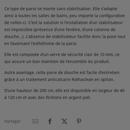
Ce type de paroi se monte sans stabilisation. Elle s’adapte
ainsi à toutes les salles de bains, peu importe la configuration
de celles-ci. C’est la solution si l’installation d’un stabilisateur
est impossible (présence d’une fenêtre, d’une colonne de
douche...). L’absence de stabilisateur facilite donc la pose tout
en favorisant l’esthétisme de la paroi.
Elle est composée d’un verre de sécurité clair de 10 mm, ce
qui assure un bon maintien de l’ensemble du produit.
Autre avantage, cette paroi de douche est facile d’entretien
grâce à un traitement anticalcaire Rothaclean en option.
D’une hauteur de 200 cm, elle est disponible en largeur de 40
à 120 cm et avec des finitions en argent poli.
Partager