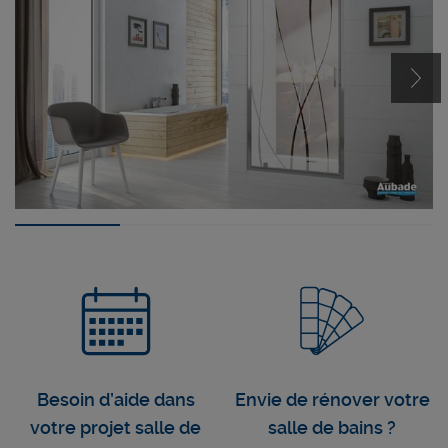
Besoin d’aide dans
Envie de rénover votre
votre projet salle de
salle de bains ?