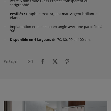
Verre 5 mm traité Glass Protect, transparent ou
sérigraphié.
Profilés :
Graphite mat, Argent mat, Argent brillant ou
Blanc.
Implantation en niche ou en angle avec une paroi fixe à
90°.
Disponible en 4 largeurs
de 70, 80, 90 et 100 cm.
Partager