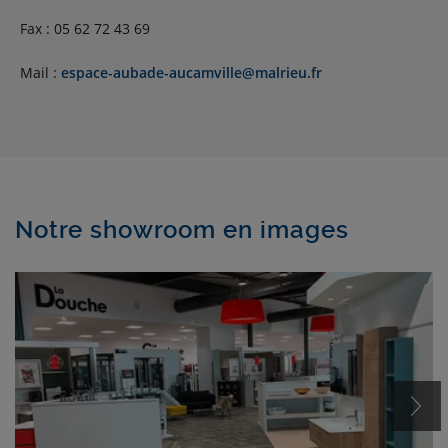
Fax : 05 62 72 43 69
Mail :
espace-aubade-aucamville@malrieu.fr
Notre showroom en images