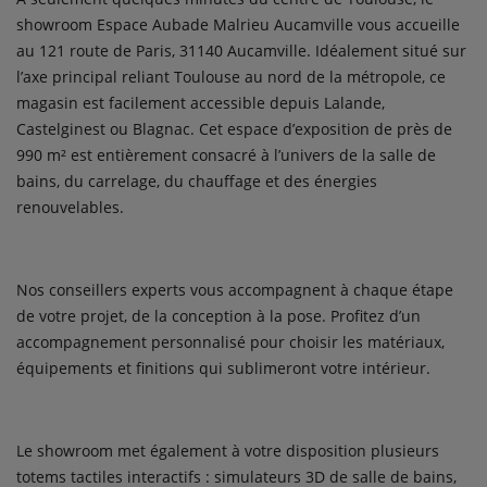
showroom Espace Aubade Malrieu Aucamville vous accueille
au 121 route de Paris, 31140 Aucamville. Idéalement situé sur
l’axe principal reliant Toulouse au nord de la métropole, ce
magasin est facilement accessible depuis Lalande,
Castelginest ou Blagnac. Cet espace d’exposition de près de
990 m² est entièrement consacré à l’univers de la salle de
bains, du carrelage, du chauffage et des énergies
renouvelables.
Nos conseillers experts vous accompagnent à chaque étape
de votre projet, de la conception à la pose. Profitez d’un
accompagnement personnalisé pour choisir les matériaux,
équipements et finitions qui sublimeront votre intérieur.
Le showroom met également à votre disposition plusieurs
totems tactiles interactifs : simulateurs 3D de salle de bains,