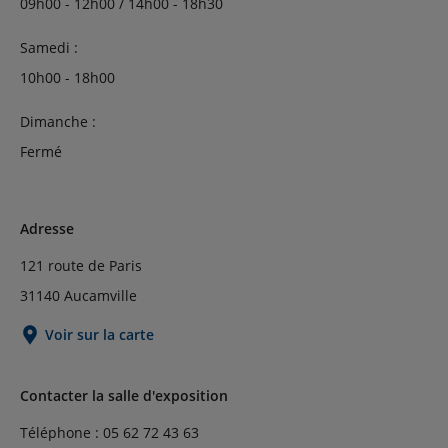
09h00 - 12h00 / 14h00 - 18h30
Samedi :
10h00 - 18h00
Dimanche :
Fermé
Adresse
121 route de Paris
31140 Aucamville
Voir sur la carte
Contacter la salle d'exposition
Téléphone : 05 62 72 43 63