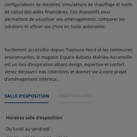
configurateurs de meubles, simulateurs de chauffage et outils
de calcul des aides financières. Ces dispositifs vous
permettent de visualiser vos aménagements, comparer les
solutions et affiner vos choix en toute autonomie.
Facilement accessible depuis Toulouse-Nord et les communes
environnantes, le magasin Espace Aubade Malrieu Aucamville
est un lieu d’inspiration alliant design, expertise et confort.
Venez découvrir nos collections et donnez vie à votre projet
d’aménagement intérieur.
SALLE D'EXPOSITION
COMPTOIR PRO
Horaires salle d'exposition
Du lundi au vendredi :