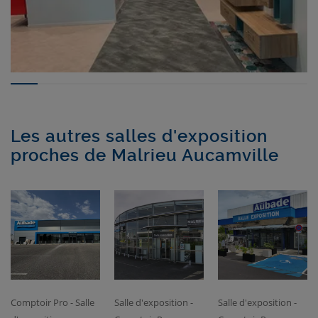
Les autres salles d'exposition
proches de Malrieu Aucamville
Comptoir Pro - Salle
Salle d'exposition -
Salle d'exposition -