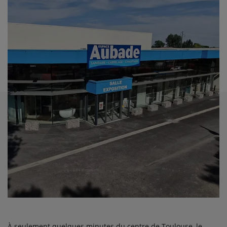
À seulement quelques minutes du centre de Toulouse, le