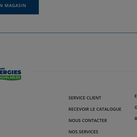
N MAGASIN
SERVICE CLIENT
G
RECEVOIR LE CATALOGUE
NOUS CONTACTER
NOS SERVICES