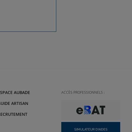
ESPACE AUBADE
ACCÈS PROFESSIONNELS :
UIDE ARTISAN
RECRUTEMENT
SIMULATEUR D'AIDES