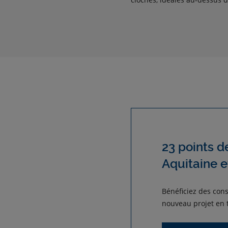
23 points d
Aquitaine 
Bénéficiez des cons
nouveau projet en t