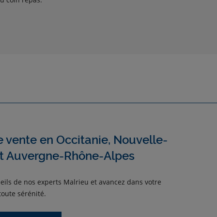
e vente en Occitanie, Nouvelle-
et Auvergne-Rhône-Alpes
eils de nos experts Malrieu et avancez dans votre
oute sérénité.